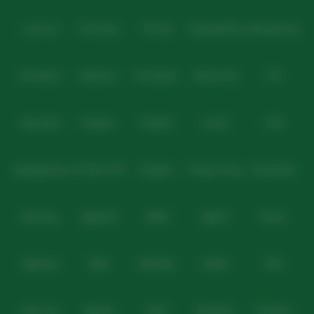
Level Up
Fat Panda
PG Soft
PragmaticPlay
Microgaming
Slot Mania
Habanero
5G Games
Nolimit City
TTG
Askmeslot
Playtech
PlayStar
Live22
CQ9
Spadegaming
PP 98% RTP
FastSpin
Penguin King
SimplePlay
Booming
Yggdrasil
GMW
BigPot
Reevo
Bgaming
BNG
RedTiger
NetEnt
BTG
Play'n Go
Apparat
Nsoft
Minigame
Evolution